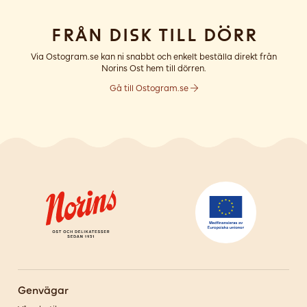
Från disk till dörr
Via Ostogram.se kan ni snabbt och enkelt beställa direkt från
Norins Ost hem till dörren.
Gå till Ostogram.se
Genvägar