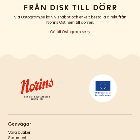
Från disk till dörr
Via Ostogram.se kan ni snabbt och enkelt beställa direkt från
Norins Ost hem till dörren.
Gå till Ostogram.se
Genvägar
Våra butiker
Sortiment