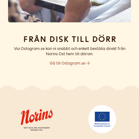
Från disk till dörr
Via Ostogram.se kan ni snabbt och enkelt beställa direkt från
Norins Ost hem till dörren.
Gå till Ostogram.se