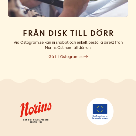
Från disk till dörr
Via Ostogram.se kan ni snabbt och enkelt beställa direkt från
Norins Ost hem till dörren.
Gå till Ostogram.se