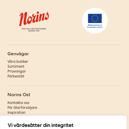
Genvägar
Våra butiker
Sortiment
Provningar
Förbeställ
Norins Ost
Kontakta oss
För återförsäljare
Inspiration
Om oss
Vi värdesätter din integritet