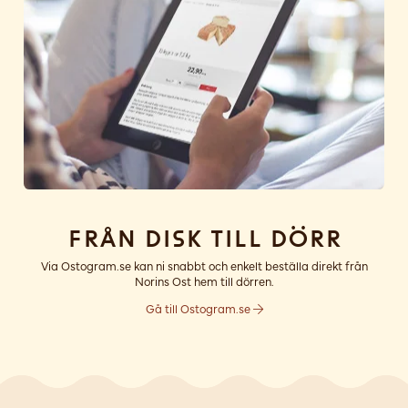
Från disk till dörr
Via Ostogram.se kan ni snabbt och enkelt beställa direkt från
Norins Ost hem till dörren.
Gå till Ostogram.se