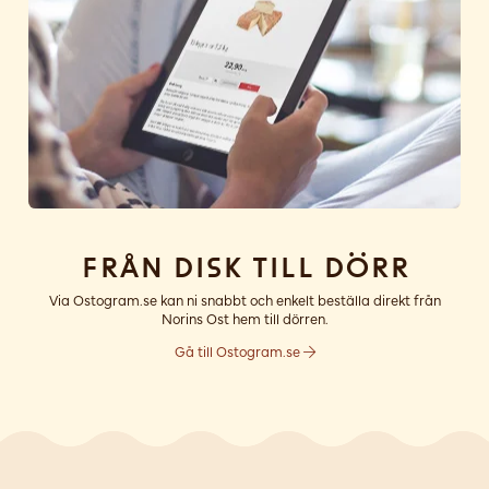
Från disk till dörr
Via Ostogram.se kan ni snabbt och enkelt beställa direkt från
Norins Ost hem till dörren.
Gå till Ostogram.se