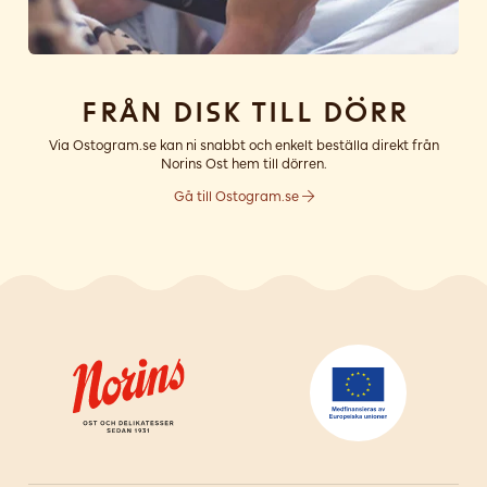
Från disk till dörr
Via Ostogram.se kan ni snabbt och enkelt beställa direkt från
Norins Ost hem till dörren.
Gå till Ostogram.se