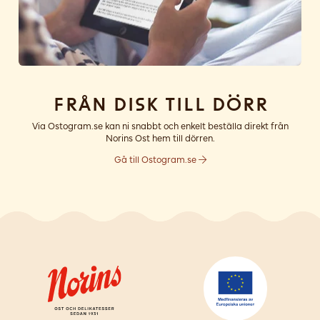
Från disk till dörr
Via Ostogram.se kan ni snabbt och enkelt beställa direkt från
Norins Ost hem till dörren.
Gå till Ostogram.se