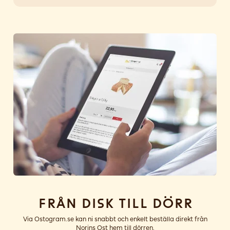
Från disk till dörr
Via Ostogram.se kan ni snabbt och enkelt beställa direkt från
Norins Ost hem till dörren.