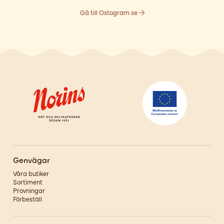
Gå till Ostogram.se
Genvägar
Våra butiker
Sortiment
Provningar
Förbeställ