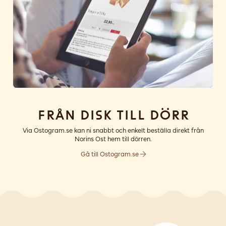
Från disk till dörr
Via Ostogram.se kan ni snabbt och enkelt beställa direkt från
Norins Ost hem till dörren.
Gå till Ostogram.se