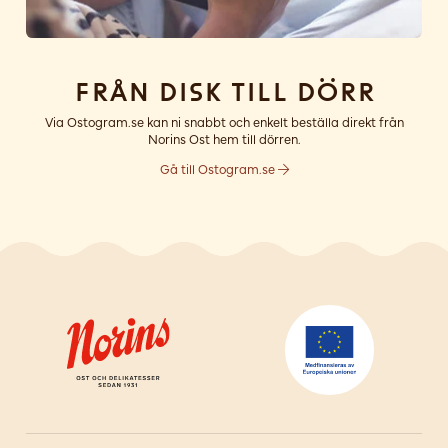
Från disk till dörr
Via Ostogram.se kan ni snabbt och enkelt beställa direkt från
Norins Ost hem till dörren.
Gå till Ostogram.se