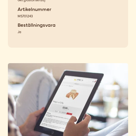
Artikelnummer
MS701243
Beställningsvara
Ja