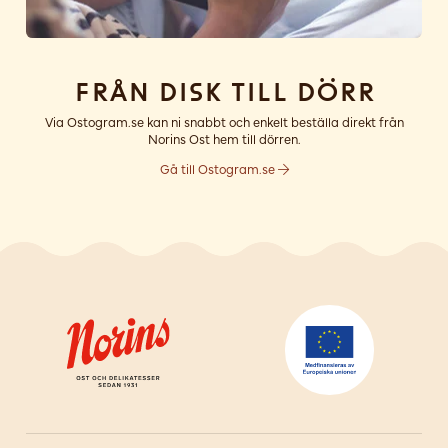
Från disk till dörr
Via Ostogram.se kan ni snabbt och enkelt beställa direkt från
Norins Ost hem till dörren.
Gå till Ostogram.se