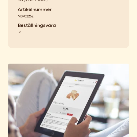
Artikelnummer
MS702252
Beställningsvara
Ja