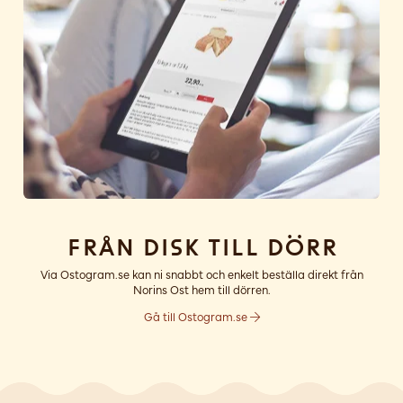
Från disk till dörr
Via Ostogram.se kan ni snabbt och enkelt beställa direkt från
Norins Ost hem till dörren.
Gå till Ostogram.se