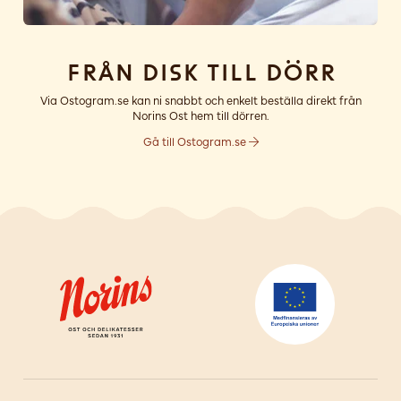
Från disk till dörr
Via Ostogram.se kan ni snabbt och enkelt beställa direkt från
Norins Ost hem till dörren.
Gå till Ostogram.se