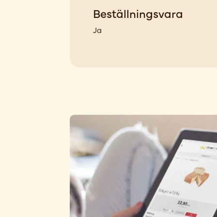
Beställningsvara
Ja