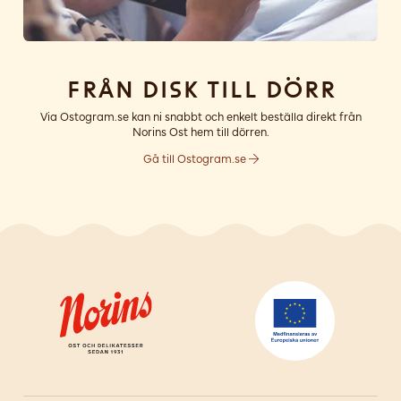
Från disk till dörr
Via Ostogram.se kan ni snabbt och enkelt beställa direkt från
Norins Ost hem till dörren.
Gå till Ostogram.se