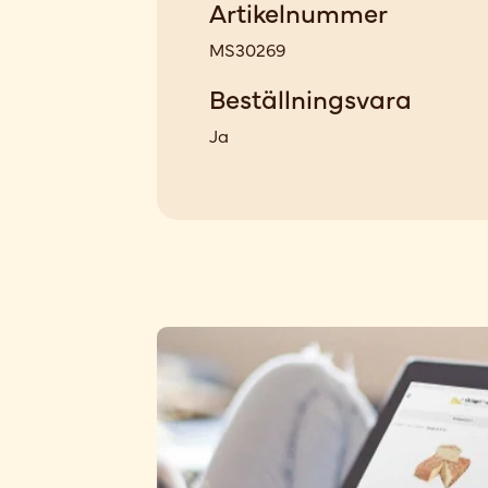
Artikelnummer
MS30269
Beställningsvara
Ja