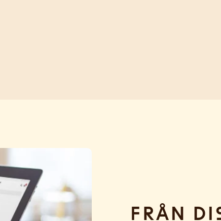
Från di