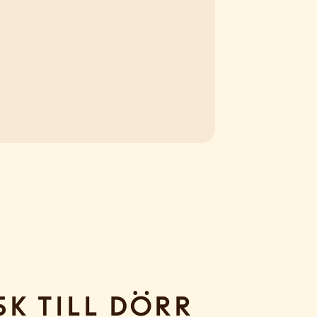
sk till dörr