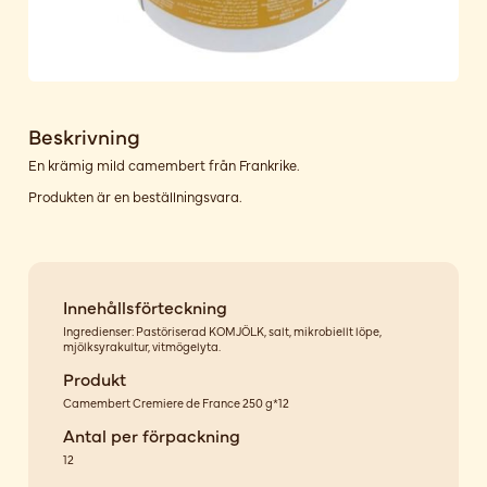
Beskrivning
En krämig mild camembert från Frankrike.
Produkten är en beställningsvara.
Innehållsförteckning
Ingredienser: Pastöriserad KOMJÖLK, salt, mikrobiellt löpe,
mjölksyrakultur, vitmögelyta.
Produkt
Camembert Cremiere de France 250 g*12
Antal per förpackning
12