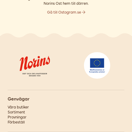
Norins Ost hem till dörren.
Gå till Ostogram.se
Genvägar
Våra butiker
Sortiment
Provningar
Förbeställ