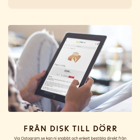
Från disk till dörr
Via Ostogram.se kan ni snabbt och enkelt beställa direkt från