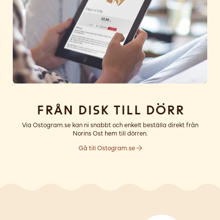
Från disk till dörr
Via Ostogram.se kan ni snabbt och enkelt beställa direkt från
Norins Ost hem till dörren.
Gå till Ostogram.se