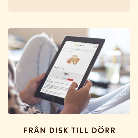
Från disk till dörr