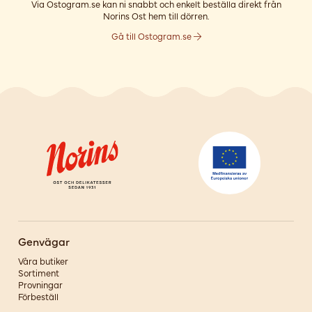
Via Ostogram.se kan ni snabbt och enkelt beställa direkt från
Norins Ost hem till dörren.
Gå till Ostogram.se
Genvägar
Våra butiker
Sortiment
Provningar
Förbeställ