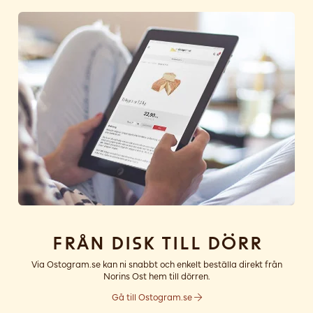
Från disk till dörr
Via Ostogram.se kan ni snabbt och enkelt beställa direkt från
Norins Ost hem till dörren.
Gå till Ostogram.se