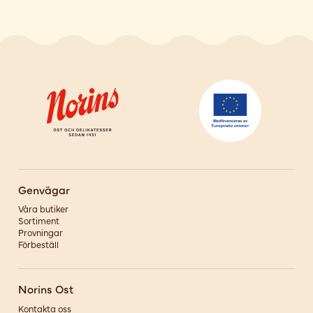
Genvägar
Våra butiker
Sortiment
Provningar
Förbeställ
Norins Ost
Kontakta oss