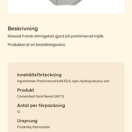
Beskrivning
Klassisk fransk vitmögelost gjord på pastöriserad mjölk.
Produkten är en beställningsvara.
Innehållsförteckning
Ingredienser: Pastöriserad koMJÖLK, löpe, mjölksyrakultur, salt
Produkt
Camembert Saint Benoit 240*12
Antal per förpackning
12
Ursprung
Frankrike/Normandie