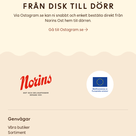
Från disk till dörr
Via Ostogram.se kan ni snabbt och enkelt beställa direkt från
Norins Ost hem till dörren.
Gå till Ostogram.se
Genvägar
Våra butiker
Sortiment