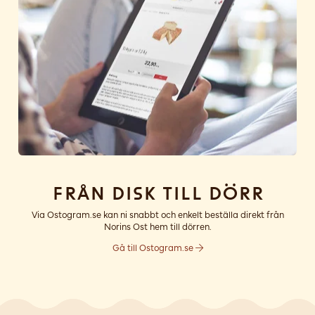
Från disk till dörr
Via Ostogram.se kan ni snabbt och enkelt beställa direkt från
Norins Ost hem till dörren.
Gå till Ostogram.se