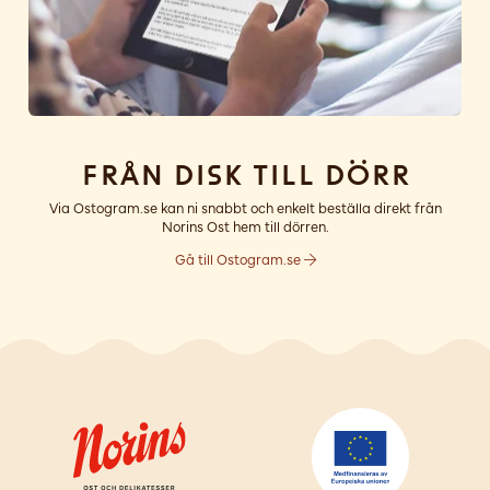
Från disk till dörr
Via Ostogram.se kan ni snabbt och enkelt beställa direkt från
Norins Ost hem till dörren.
Gå till Ostogram.se