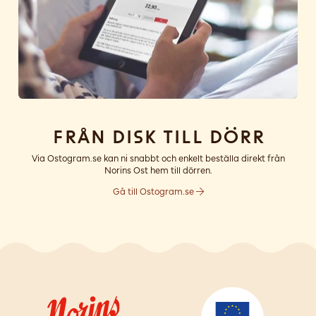
Från disk till dörr
Via Ostogram.se kan ni snabbt och enkelt beställa direkt från
Norins Ost hem till dörren.
Gå till Ostogram.se