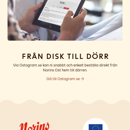
Från disk till dörr
Via Ostogram.se kan ni snabbt och enkelt beställa direkt från
Norins Ost hem till dörren.
Gå till Ostogram.se