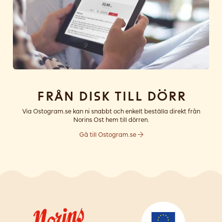
Från disk till dörr
Via Ostogram.se kan ni snabbt och enkelt beställa direkt från
Norins Ost hem till dörren.
Gå till Ostogram.se