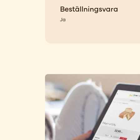
Beställningsvara
Ja