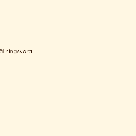
ällningsvara.