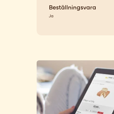
Beställningsvara
Ja