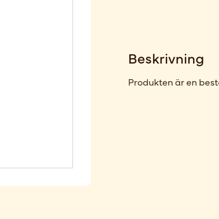
Beskrivning
Produkten är en best