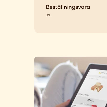
Beställningsvara
Ja