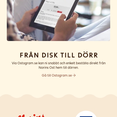
Från disk till dörr
Via Ostogram.se kan ni snabbt och enkelt beställa direkt från
Norins Ost hem till dörren.
Gå till Ostogram.se