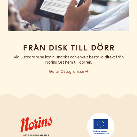
Från disk till dörr
Via Ostogram.se kan ni snabbt och enkelt beställa direkt från
Norins Ost hem till dörren.
Gå till Ostogram.se