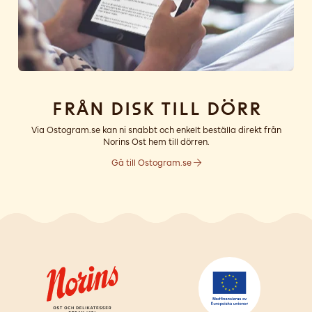
Från disk till dörr
Via Ostogram.se kan ni snabbt och enkelt beställa direkt från
Norins Ost hem till dörren.
Gå till Ostogram.se