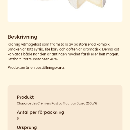
Beskrivning
Krämig vitmögelost som framställs av pastöriserad komjölk.
Smaken är lätt syrlig, lite kärv och doften är aromatisk. Denna ost
kan ätas både när den är antingen mycket färsk eller helt mogen.
Fetthalt i torrsubstansen 48%
Produkten är en beställningsvara.
Produkt
Chaource des Crémiers Past La Tradition Boxed 250g*6
Antal per förpackning
6
Ursprung