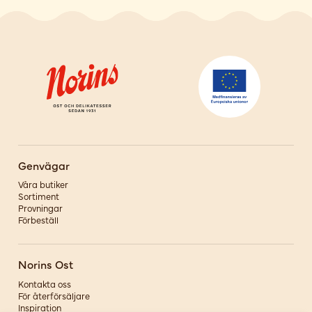
Genvägar
Våra butiker
Sortiment
Provningar
Förbeställ
Norins Ost
Kontakta oss
För återförsäljare
Inspiration