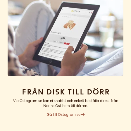
Från disk till dörr
Via Ostogram.se kan ni snabbt och enkelt beställa direkt från
Norins Ost hem till dörren.
Gå till Ostogram.se