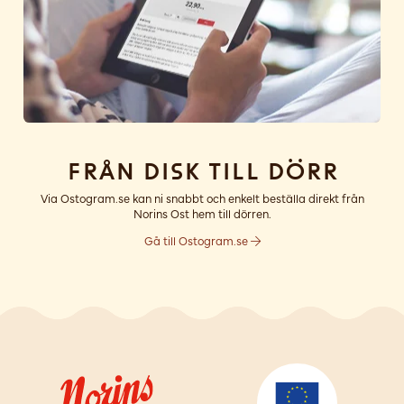
Från disk till dörr
Via Ostogram.se kan ni snabbt och enkelt beställa direkt från
Norins Ost hem till dörren.
Gå till Ostogram.se