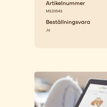
Artikelnummer
MS33543
Beställningsvara
Ja