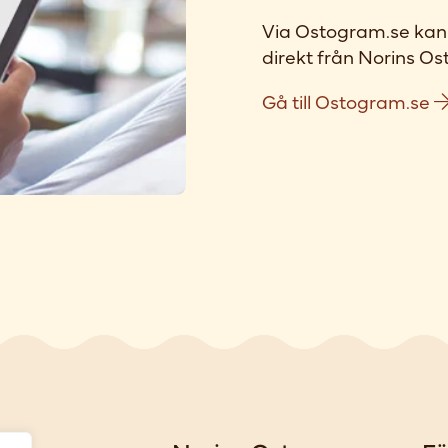
Via Ostogram.se kan 
direkt från Norins Ost
Gå till Ostogram.se