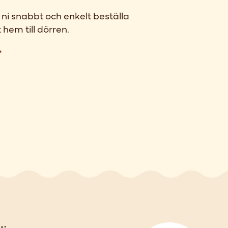
ni snabbt och enkelt beställa
 hem till dörren.