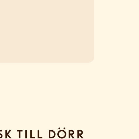
sk till dörr