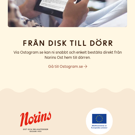
Från disk till dörr
Via Ostogram.se kan ni snabbt och enkelt beställa direkt från
Norins Ost hem till dörren.
Gå till Ostogram.se