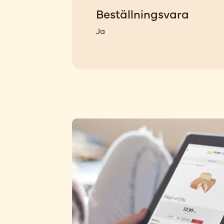
Beställningsvara
Ja