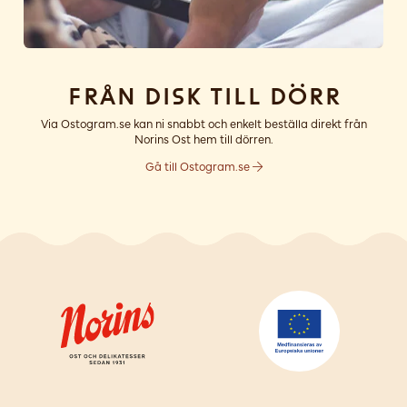
Från disk till dörr
Via Ostogram.se kan ni snabbt och enkelt beställa direkt från
Norins Ost hem till dörren.
Gå till Ostogram.se