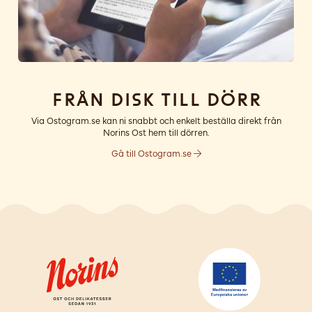
Från disk till dörr
Via Ostogram.se kan ni snabbt och enkelt beställa direkt från
Norins Ost hem till dörren.
Gå till Ostogram.se