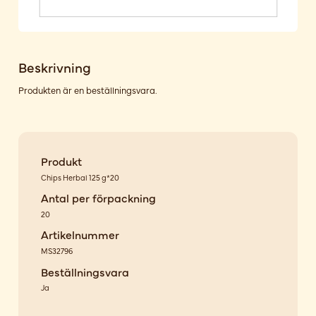
Beskrivning
Produkten är en beställningsvara.
Produkt
Chips Herbal 125 g*20
Antal per förpackning
20
Artikelnummer
MS32796
Beställningsvara
Ja