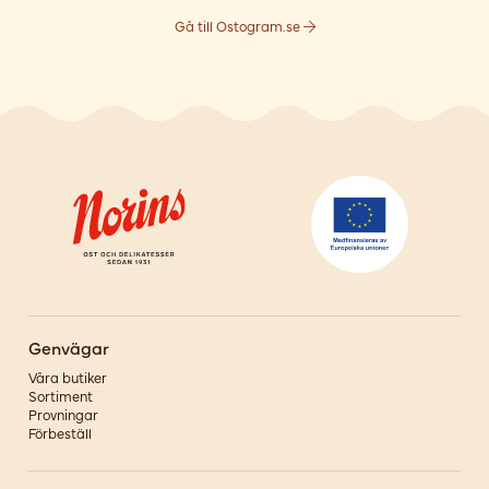
Gå till Ostogram.se
Genvägar
Våra butiker
Sortiment
Provningar
Förbeställ