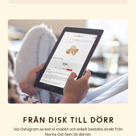
Från disk till dörr
Via Ostogram.se kan ni snabbt och enkelt beställa direkt från
Norins Ost hem till dörren.