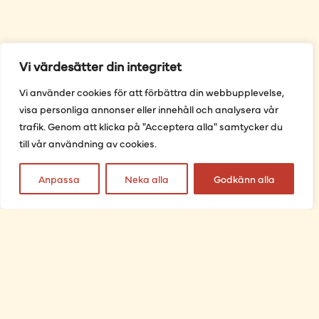
Vi värdesätter din integritet
Vi använder cookies för att förbättra din webbupplevelse,
visa personliga annonser eller innehåll och analysera vår
trafik. Genom att klicka på "Acceptera alla" samtycker du
till vår användning av cookies.
Anpassa
Neka alla
Godkänn alla