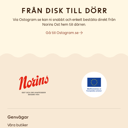
Från disk till dörr
Via Ostogram.se kan ni snabbt och enkelt beställa direkt från
Norins Ost hem till dörren.
Gå till Ostogram.se
Genvägar
Våra butiker