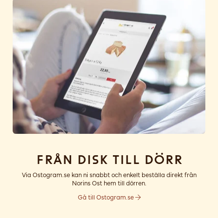
Från disk till dörr
Via Ostogram.se kan ni snabbt och enkelt beställa direkt från
Norins Ost hem till dörren.
Gå till Ostogram.se