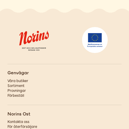
Genvägar
Våra butiker
Sortiment
Provningar
Förbeställ
Norins Ost
Kontakta oss
För återförsäljare