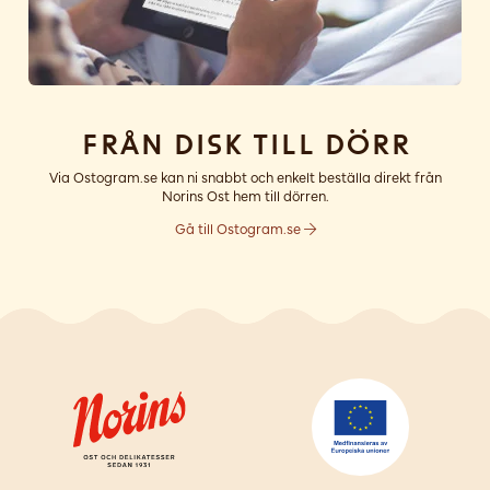
Från disk till dörr
Via Ostogram.se kan ni snabbt och enkelt beställa direkt från
Norins Ost hem till dörren.
Gå till Ostogram.se