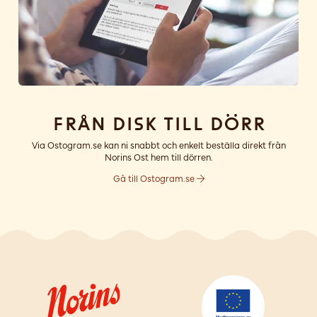
Från disk till dörr
Via Ostogram.se kan ni snabbt och enkelt beställa direkt från
Norins Ost hem till dörren.
Gå till Ostogram.se