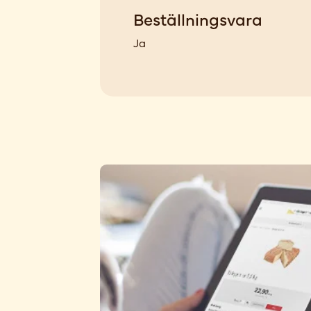
Beställningsvara
Ja