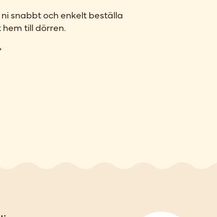
ni snabbt och enkelt beställa
 hem till dörren.