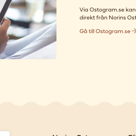
Via Ostogram.se kan 
direkt från Norins Ost
Gå till Ostogram.se