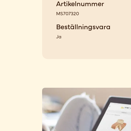
Artikelnummer
MS707320
Beställningsvara
Ja