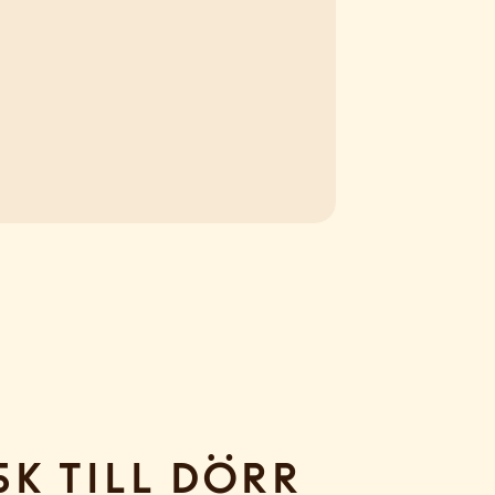
sk till dörr