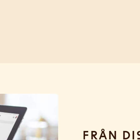
Från di