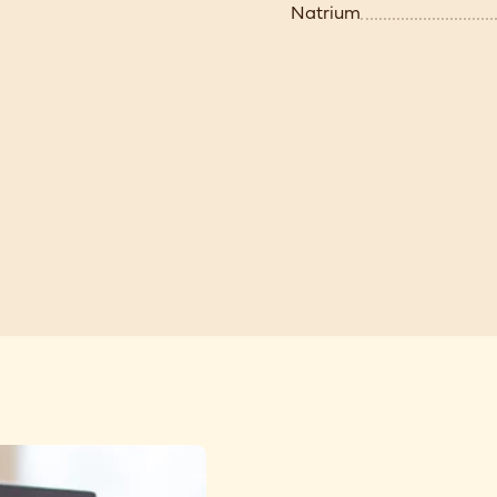
Natrium