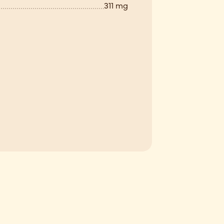
311 mg