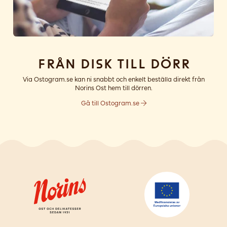
Från disk till dörr
Via Ostogram.se kan ni snabbt och enkelt beställa direkt från
Norins Ost hem till dörren.
Gå till Ostogram.se